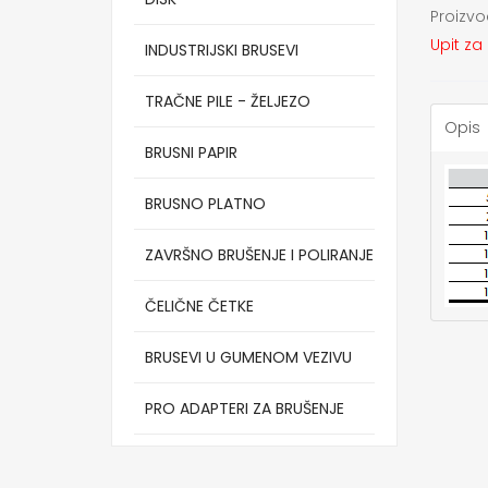
Proizvo
Upit za
INDUSTRIJSKI BRUSEVI
TRAČNE PILE - ŽELJEZO
Opis
BRUSNI PAPIR
BRUSNO PLATNO
ZAVRŠNO BRUŠENJE I POLIRANJE
ČELIČNE ČETKE
BRUSEVI U GUMENOM VEZIVU
PRO ADAPTERI ZA BRUŠENJE