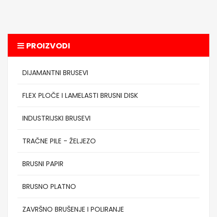
PROIZVODI
DIJAMANTNI BRUSEVI
FLEX PLOČE I LAMELASTI BRUSNI DISK
INDUSTRIJSKI BRUSEVI
TRAČNE PILE - ŽELJEZO
BRUSNI PAPIR
BRUSNO PLATNO
ZAVRŠNO BRUŠENJE I POLIRANJE